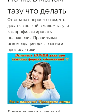
тазу что делать
Ответы на вопросы о том, что 
делать с почкой в малом тазу, и 
как профилактировать 
осложнения. Правильные 
рекомендации для лечения и 
профилактики.
Друзья, коллеги, пациенты! 