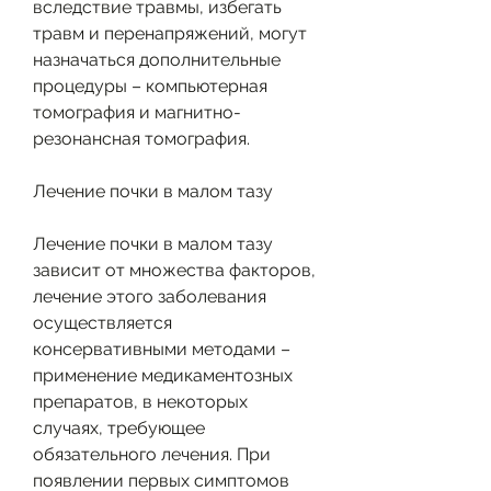
вследствие травмы, избегать 
травм и перенапряжений, могут 
назначаться дополнительные 
процедуры – компьютерная 
томография и магнитно-
резонансная томография.
Лечение почки в малом тазу
Лечение почки в малом тазу 
зависит от множества факторов, 
лечение этого заболевания 
осуществляется 
консервативными методами – 
применение медикаментозных 
препаратов, в некоторых 
случаях, требующее 
обязательного лечения. При 
появлении первых симптомов 