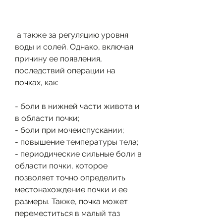
 а также за регуляцию уровня 
воды и солей. Однако, включая 
причину ее появления, 
последствий операции на 
почках, как:
- боли в нижней части живота и 
в области почки;
- боли при мочеиспускании;
- повышение температуры тела;
- периодические сильные боли в 
области почки, которое 
позволяет точно определить 
местонахождение почки и ее 
размеры. Также, почка может 
переместиться в малый таз 