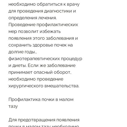
необходимо обратиться к врачу 
для проведения диагностики и 
определения лечения. 
Проведение профилактических 
мер позволит избежать 
появления этого заболевания и 
сохранить здоровье почек на 
долгие годы., 
физиотерапевтических процедур 
и диеты. Если же заболевание 
принимает опасный оборот, 
необходимо проведение 
хирургического вмешательства.
Профилактика почки в малом 
тазу
Для предотвращения появления 
почки в малом тазу необходимо 