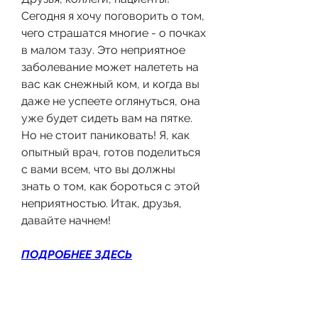
Сегодня я хочу поговорить о том, 
чего страшатся многие - о почках 
в малом тазу. Это неприятное 
заболевание может налететь на 
вас как снежный ком, и когда вы 
даже не успеете оглянуться, она 
уже будет сидеть вам на пятке. 
Но не стоит паниковать! Я, как 
опытный врач, готов поделиться 
с вами всем, что вы должны 
знать о том, как бороться с этой 
неприятностью. Итак, друзья, 
давайте начнем!
ПОДРОБНЕЕ ЗДЕСЬ