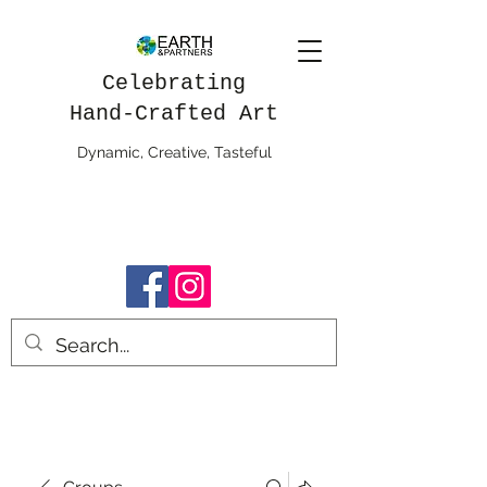
Celebrating
Hand-Crafted Art
Dynamic, Creative, Tasteful