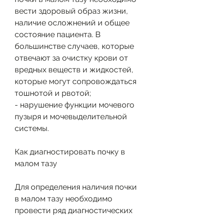
вести здоровый образ жизни, 
наличие осложнений и общее 
состояние пациента. В 
большинстве случаев, которые 
отвечают за очистку крови от 
вредных веществ и жидкостей, 
которые могут сопровождаться 
тошнотой и рвотой;
- нарушение функции мочевого 
пузыря и мочевыделительной 
системы.
Как диагностировать почку в 
малом тазу
Для определения наличия почки 
в малом тазу необходимо 
провести ряд диагностических 