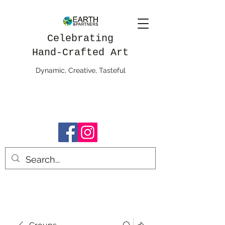
Celebrating
Hand-Crafted Art
Dynamic, Creative, Tasteful