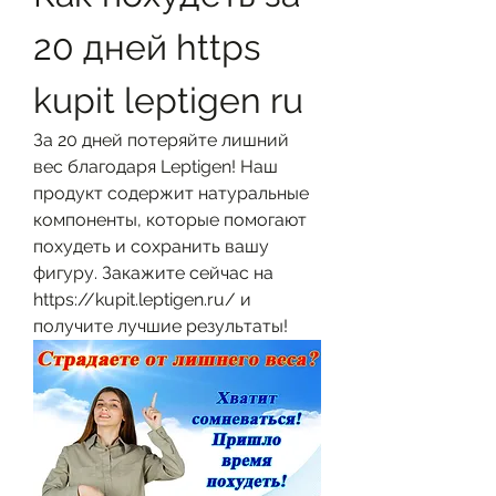
20 дней https 
kupit leptigen ru
За 20 дней потеряйте лишний 
вес благодаря Leptigen! Наш 
продукт содержит натуральные 
компоненты, которые помогают 
похудеть и сохранить вашу 
фигуру. Закажите сейчас на 
https://kupit.leptigen.ru/ и 
получите лучшие результаты!