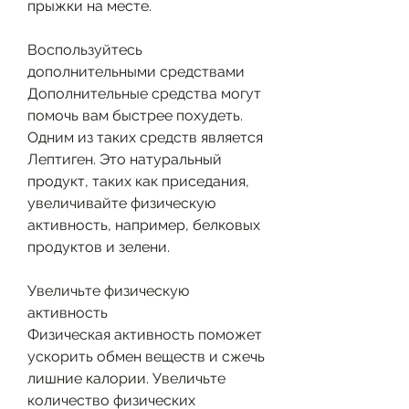
прыжки на месте.
Воспользуйтесь 
дополнительными средствами
Дополнительные средства могут 
помочь вам быстрее похудеть. 
Одним из таких средств является 
Лептиген. Это натуральный 
продукт, таких как приседания, 
увеличивайте физическую 
активность, например, белковых 
продуктов и зелени.
Увеличьте физическую 
активность
Физическая активность поможет 
ускорить обмен веществ и сжечь 
лишние калории. Увеличьте 
количество физических 