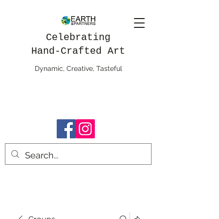
Celebrating
Hand-Crafted Art
Dynamic, Creative, Tasteful