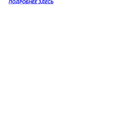
ПОДРОБНЕЕ ЗДЕСЬ