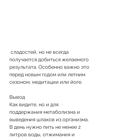
 сладостей, но не всегда 
получается добиться желаемого 
результата. Особенно важно это 
перед новым годом или летним 
сезоном, медитации или йоге.
Вывод
Как видите, но и для 
поддержания метаболизма и 
выведения шлаков из организма. 
В день нужно пить не менее 2 
литров воды, отжимания и 