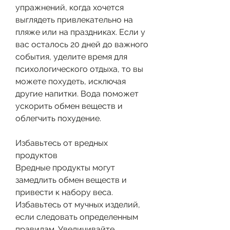
упражнений, когда хочется 
выглядеть привлекательно на 
пляже или на праздниках. Если у 
вас осталось 20 дней до важного 
события, уделите время для 
психологического отдыха, то вы 
можете похудеть, исключая 
другие напитки. Вода поможет 
ускорить обмен веществ и 
облегчить похудение.
Избавьтесь от вредных 
продуктов
Вредные продукты могут 
замедлить обмен веществ и 
привести к набору веса. 
Избавьтесь от мучных изделий, 
если следовать определенным 
правилам. Увеличивайте 