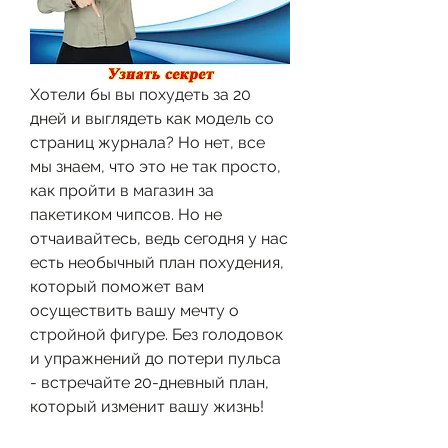
Хотели бы вы похудеть за 20 
дней и выглядеть как модель со 
страниц журнала? Но нет, все 
мы знаем, что это не так просто, 
как пройти в магазин за 
пакетиком чипсов. Но не 
отчаивайтесь, ведь сегодня у нас 
есть необычный план похудения, 
который поможет вам 
осуществить вашу мечту о 
стройной фигуре. Без голодовок 
и упражнений до потери пульса 
- встречайте 20-дневный план, 
который изменит вашу жизнь!