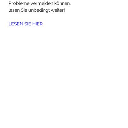
Probleme vermeiden können, 
lesen Sie unbedingt weiter!
LESEN SIE HIER