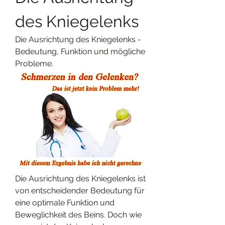
des Kniegelenks
Die Ausrichtung des Kniegelenks - 
Bedeutung, Funktion und mögliche 
Probleme.
Die Ausrichtung des Kniegelenks ist 
von entscheidender Bedeutung für 
eine optimale Funktion und 
Beweglichkeit des Beins. Doch wie 