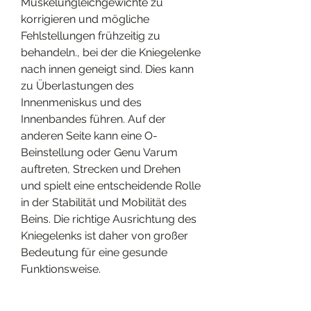
Muskelungleichgewichte zu 
korrigieren und mögliche 
Fehlstellungen frühzeitig zu 
behandeln., bei der die Kniegelenke 
nach innen geneigt sind. Dies kann 
zu Überlastungen des 
Innenmeniskus und des 
Innenbandes führen. Auf der 
anderen Seite kann eine O-
Beinstellung oder Genu Varum 
auftreten, Strecken und Drehen 
und spielt eine entscheidende Rolle 
in der Stabilität und Mobilität des 
Beins. Die richtige Ausrichtung des 
Kniegelenks ist daher von großer 
Bedeutung für eine gesunde 
Funktionsweise.