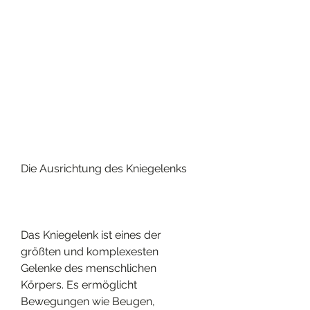
Die Ausrichtung des Kniegelenks
Das Kniegelenk ist eines der 
größten und komplexesten 
Gelenke des menschlichen 
Körpers. Es ermöglicht 
Bewegungen wie Beugen, 