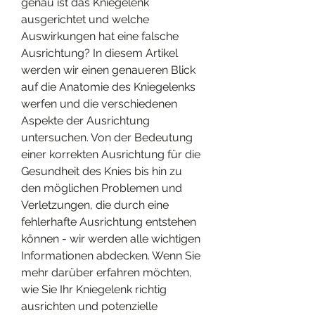
genau ist das Kniegelenk 
ausgerichtet und welche 
Auswirkungen hat eine falsche 
Ausrichtung? In diesem Artikel 
werden wir einen genaueren Blick 
auf die Anatomie des Kniegelenks 
werfen und die verschiedenen 
Aspekte der Ausrichtung 
untersuchen. Von der Bedeutung 
einer korrekten Ausrichtung für die 
Gesundheit des Knies bis hin zu 
den möglichen Problemen und 
Verletzungen, die durch eine 
fehlerhafte Ausrichtung entstehen 
können - wir werden alle wichtigen 
Informationen abdecken. Wenn Sie 
mehr darüber erfahren möchten, 
wie Sie Ihr Kniegelenk richtig 
ausrichten und potenzielle 