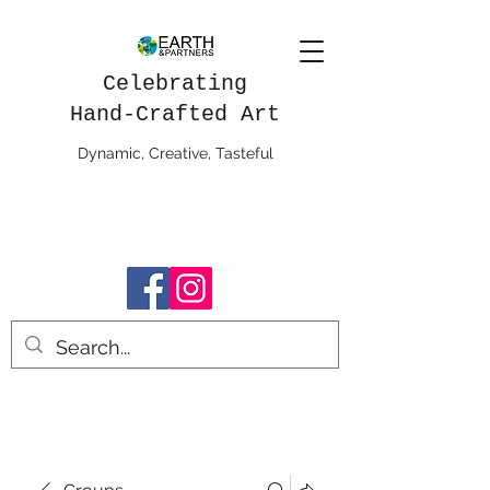
Celebrating
Hand-Crafted Art
Dynamic, Creative, Tasteful