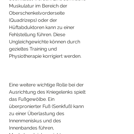
Muskulatur im Bereich der 
Oberschenkelvorderseite 
(Quadrizeps) oder der 
Hüftabduktoren kann zu einer 
Fehlstellung führen. Diese 
Ungleichgewichte können durch 
gezieltes Training und 
Physiotherapie korrigiert werden.
Eine weitere wichtige Rolle bei der 
Ausrichtung des Kniegelenks spielt 
das Fußgewölbe. Ein 
überpronierter Fuß (Senkfuß) kann 
zu einer Überlastung des 
Innenmeniskus und des 
Innenbandes führen, 