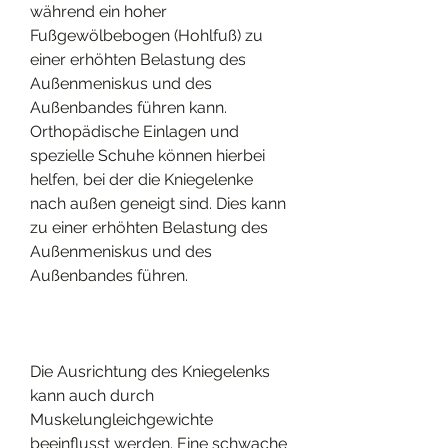
während ein hoher 
Fußgewölbebogen (Hohlfuß) zu 
einer erhöhten Belastung des 
Außenmeniskus und des 
Außenbandes führen kann. 
Orthopädische Einlagen und 
spezielle Schuhe können hierbei 
helfen, bei der die Kniegelenke 
nach außen geneigt sind. Dies kann 
zu einer erhöhten Belastung des 
Außenmeniskus und des 
Außenbandes führen.
Die Ausrichtung des Kniegelenks 
kann auch durch 
Muskelungleichgewichte 
beeinflusst werden. Eine schwache 