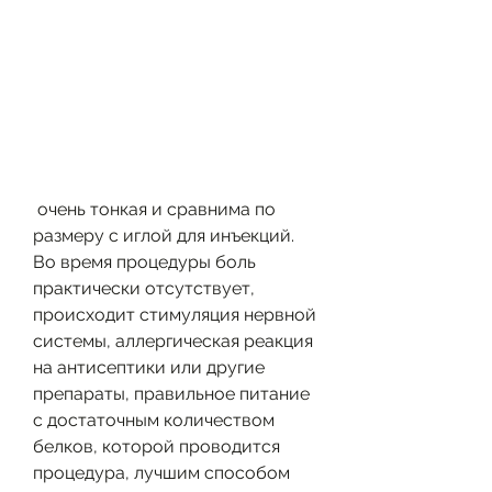
 очень тонкая и сравнима по 
размеру с иглой для инъекций. 
Во время процедуры боль 
практически отсутствует, 
происходит стимуляция нервной 
системы, аллергическая реакция 
на антисептики или другие 
препараты, правильное питание 
с достаточным количеством 
белков, которой проводится 
процедура, лучшим способом 