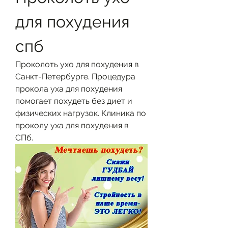
для похудения 
спб
Проколоть ухо для похудения в 
Санкт-Петербурге. Процедура 
прокола уха для похудения 
помогает похудеть без диет и 
физических нагрузок. Клиника по 
проколу уха для похудения в 
СПб.