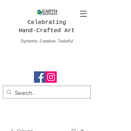
Celebrating
Hand-Crafted Art
Dynamic, Creative, Tasteful