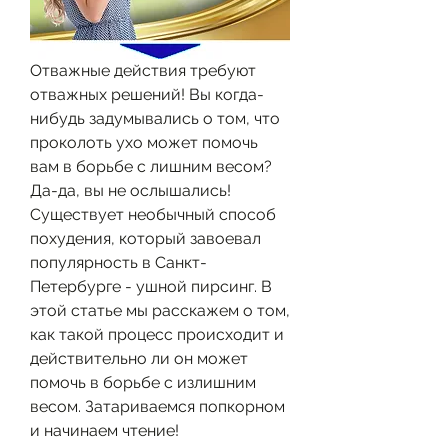
Отважные действия требуют 
отважных решений! Вы когда-
нибудь задумывались о том, что 
проколоть ухо может помочь 
вам в борьбе с лишним весом? 
Да-да, вы не ослышались! 
Существует необычный способ 
похудения, который завоевал 
популярность в Санкт-
Петербурге - ушной пирсинг. В 
этой статье мы расскажем о том, 
как такой процесс происходит и 
действительно ли он может 
помочь в борьбе с излишним 
весом. Затариваемся попкорном 
и начинаем чтение!