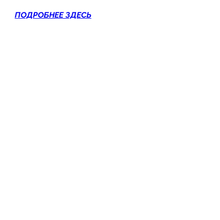
ПОДРОБНЕЕ ЗДЕСЬ