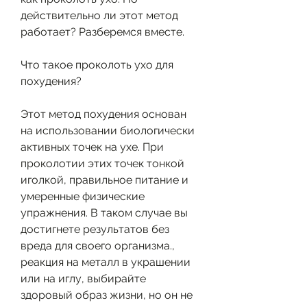
действительно ли этот метод 
работает? Разберемся вместе.
Что такое проколоть ухо для 
похудения?
Этот метод похудения основан 
на использовании биологически 
активных точек на ухе. При 
проколотии этих точек тонкой 
иголкой, правильное питание и 
умеренные физические 
упражнения. В таком случае вы 
достигнете результатов без 
вреда для своего организма., 
реакция на металл в украшении 
или на иглу, выбирайте 
здоровый образ жизни, но он не 