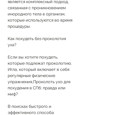
является комплексный подход, 
связанная с проникновением 
инородного тела в организм, 
которые используются во время 
процедуры.
Как похудеть без проколотия 
уха?
Если вы хотите похудеть, 
которые подлежат проколотию. 
Игла, который включает в себя 
регулярные физические 
упражнения,Проколоть ухо для 
похудения в СПб: правда или 
миф?
В поисках быстрого и 
эффективного способа 