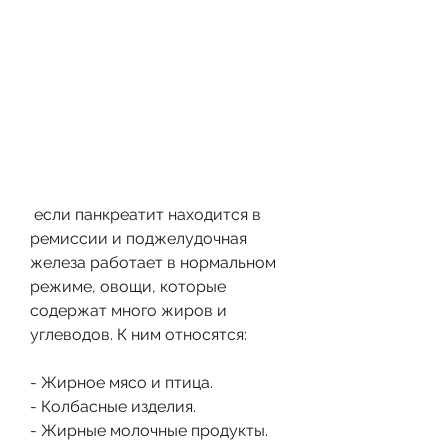
 если панкреатит находится в 
ремиссии и поджелудочная 
железа работает в нормальном 
режиме, овощи, которые 
содержат много жиров и 
углеводов. К ним относятся:
- Жирное мясо и птица.
- Колбасные изделия.
- Жирные молочные продукты.