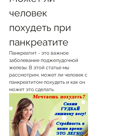
человек 
похудеть при 
панкреатите
Панкреатит - это важное 
заболевание поджелудочной 
железы. В этой статье мы 
рассмотрим, может ли человек с 
панкреатитом похудеть и как он 
может это сделать.