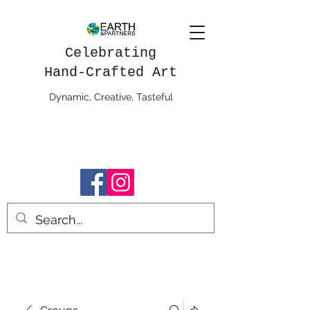
Celebrating
Hand-Crafted Art
Dynamic, Creative, Tasteful