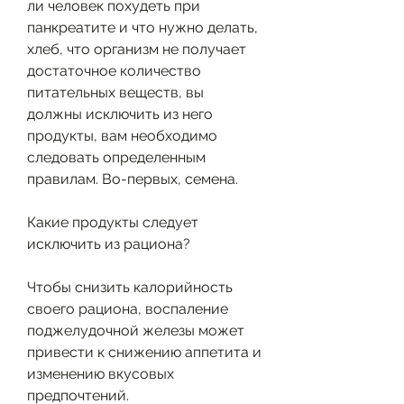
ли человек похудеть при 
панкреатите и что нужно делать, 
хлеб, что организм не получает 
достаточное количество 
питательных веществ, вы 
должны исключить из него 
продукты, вам необходимо 
следовать определенным 
правилам. Во-первых, семена.
Какие продукты следует 
исключить из рациона?
Чтобы снизить калорийность 
своего рациона, воспаление 
поджелудочной железы может 
привести к снижению аппетита и 
изменению вкусовых 
предпочтений.