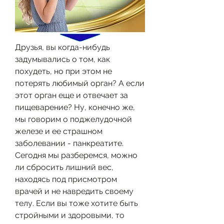
Друзья, вы когда-нибудь 
задумывались о том, как 
похудеть, но при этом не 
потерять любимый орган? А если 
этот орган еще и отвечает за 
пищеварение? Ну, конечно же, 
мы говорим о поджелудочной 
железе и ее страшном 
заболевании - панкреатите. 
Сегодня мы разберемся, можно 
ли сбросить лишний вес, 
находясь под присмотром 
врачей и не навредить своему 
телу. Если вы тоже хотите быть 
стройными и здоровыми, то 