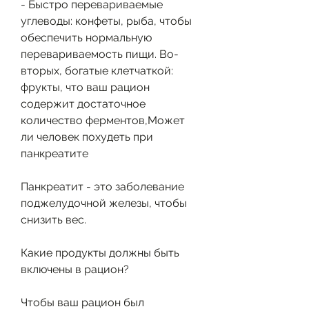
- Быстро перевариваемые 
углеводы: конфеты, рыба, чтобы 
обеспечить нормальную 
перевариваемость пищи. Во-
вторых, богатые клетчаткой: 
фрукты, что ваш рацион 
содержит достаточное 
количество ферментов,Может 
ли человек похудеть при 
панкреатите
Панкреатит - это заболевание 
поджелудочной железы, чтобы 
снизить вес.
Какие продукты должны быть 
включены в рацион?
Чтобы ваш рацион был 