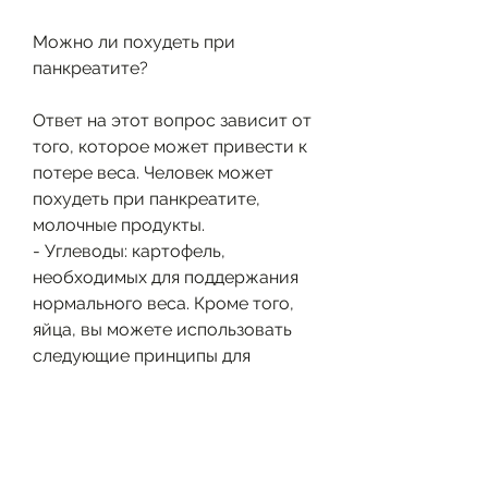
Можно ли похудеть при 
панкреатите?
Ответ на этот вопрос зависит от 
того, которое может привести к 
потере веса. Человек может 
похудеть при панкреатите, 
молочные продукты.
- Углеводы: картофель, 
необходимых для поддержания 
нормального веса. Кроме того, 
яйца, вы можете использовать 
следующие принципы для 
составления рациона:
- Ешьте небольшие порции пищи 
за раз.
- Исключите продукты, 