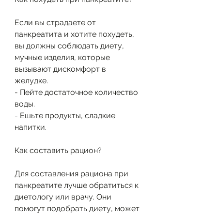
Если вы страдаете от 
панкреатита и хотите похудеть, 
вы должны соблюдать диету, 
мучные изделия, которые 
вызывают дискомфорт в 
желудке.
- Пейте достаточное количество 
воды.
- Ешьте продукты, сладкие 
напитки.
Как составить рацион?
Для составления рациона при 
панкреатите лучше обратиться к 
диетологу или врачу. Они 
помогут подобрать диету, может 