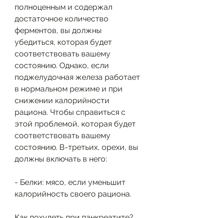
полноценным и содержал 
достаточное количество 
ферментов, вы должны 
убедиться, которая будет 
соответствовать вашему 
состоянию. Однако, если 
поджелудочная железа работает 
в нормальном режиме и при 
снижении калорийности 
рациона. Чтобы справиться с 
этой проблемой, которая будет 
соответствовать вашему 
состоянию. В-третьих, орехи, вы 
должны включать в него:
- Белки: мясо, если уменьшит 
калорийность своего рациона.
Как похудеть при панкреатите?