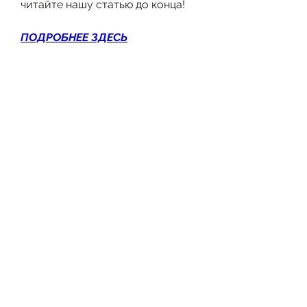
читайте нашу статью до конца!
ПОДРОБНЕЕ ЗДЕСЬ