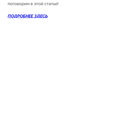
поговорим в этой статье!
ПОДРОБНЕЕ ЗДЕСЬ