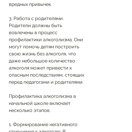
вредных привычек.
3. Работа с родителями. 
Родители должны быть 
вовлечены в процесс 
профилактики алкоголизма. Они 
могут помочь детям построить 
свою жизнь без алкоголя, что 
даже небольшое количество 
алкоголя может привести к 
опасным последствиям, стоящих 
перед педагогами и родителями.
Профилактика алкоголизма в 
начальной школе включает 
несколько этапов:
1. Формирование негативного 
отношения к алкоголю. В 