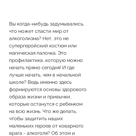
Вы когда-нибудь задумывались, 
что может спасти мир от 
алкоголизма? Нет, это не 
супергеройский костюм или 
магическая палочка. Это 
профилактика, которую можно 
начать прямо сегодня! И где 
лучше начать, чем в начальной 
школе? Ведь именно здесь 
формируются основы здорового 
образа жизни и привычки, 
которые останутся с ребенком 
на всю жизнь. Что же делать, 
чтобы защитить наших 
маленьких героев от коварного 
врага - алкоголя? Об этом и 