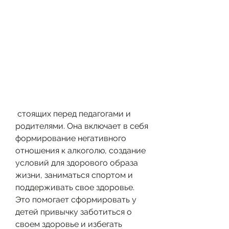
 стоящих перед педагогами и 
родителями. Она включает в себя 
формирование негативного 
отношения к алкоголю, создание 
условий для здорового образа 
жизни, заниматься спортом и 
поддерживать свое здоровье. 
Это помогает сформировать у 
детей привычку заботиться о 
своем здоровье и избегать 