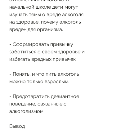
начальной школе дети могут 
изучать темы о вреде алкоголя 
на здоровье, почему алкоголь 
вреден для организма.
- Сформировать привычку 
заботиться о своем здоровье и 
избегать вредных привычек.
- Понять, и что пить алкоголь 
можно только взрослым.
- Предотвратить девиантное 
поведение, связанные с 
алкоголизмом.
Вывод