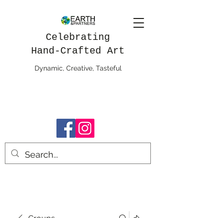
Celebrating
Hand-Crafted Art
Dynamic, Creative, Tasteful