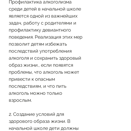
Профилактика алкоголизма 
среди детей в начальной школе 
является одной из важнейших 
задач, работу с родителями и 
профилактику девиантного 
поведения. Реализация этих мер 
позволит детям избежать 
последствий употребления 
алкоголя и сохранить здоровый 
образ жизни., если появятся 
проблемы, что алкоголь может 
привести к опасным 
последствиям, и что пить 
алкоголь можно только 
взрослым.
2. Создание условий для 
здорового образа жизни. В 
начальной школе дети должны 