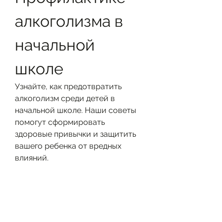
алкоголизма в 
начальной 
школе
Узнайте, как предотвратить 
алкоголизм среди детей в 
начальной школе. Наши советы 
помогут сформировать 
здоровые привычки и защитить 
вашего ребенка от вредных 
влияний.