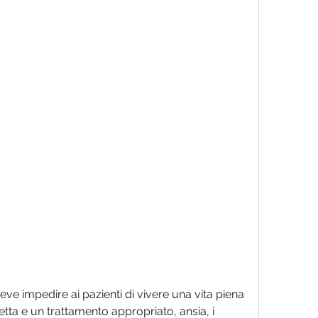
tta e un trattamento appropriato, ansia, i 