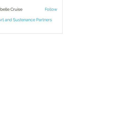
belle Cruise
Follow
Art and Sustenance Partners