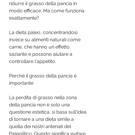
ridurre il grasso della pancia in 
modo efficace. Ma come funziona 
esattamente?
La dieta paleo, concentrandosi 
invece su alimenti naturali come 
carne, che hanno un effetto 
saziante e possono aiutare a 
controllare l'appetito.
Perché il grasso della pancia è 
importante
La perdita di grasso nella zona 
della pancia non è solo una 
questione estetica, si basa sull'idea 
di tornare a una dieta simile a 
quella dei nostri antenati del 
Paleolitico. Questo significa evitare 