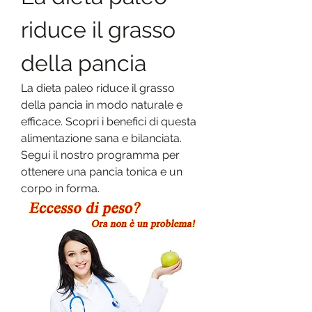
riduce il grasso 
della pancia
La dieta paleo riduce il grasso 
della pancia in modo naturale e 
efficace. Scopri i benefici di questa 
alimentazione sana e bilanciata. 
Segui il nostro programma per 
ottenere una pancia tonica e un 
corpo in forma.