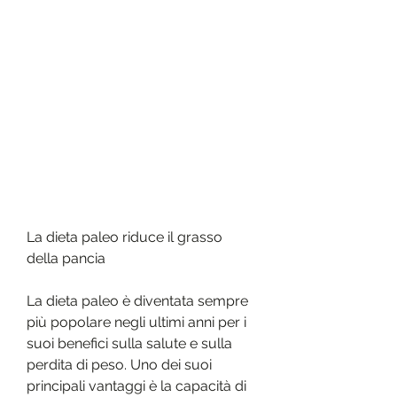
La dieta paleo riduce il grasso 
della pancia
La dieta paleo è diventata sempre 
più popolare negli ultimi anni per i 
suoi benefici sulla salute e sulla 
perdita di peso. Uno dei suoi 
principali vantaggi è la capacità di 