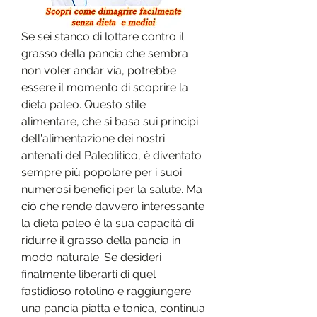
Se sei stanco di lottare contro il 
grasso della pancia che sembra 
non voler andar via, potrebbe 
essere il momento di scoprire la 
dieta paleo. Questo stile 
alimentare, che si basa sui principi 
dell'alimentazione dei nostri 
antenati del Paleolitico, è diventato 
sempre più popolare per i suoi 
numerosi benefici per la salute. Ma 
ciò che rende davvero interessante 
la dieta paleo è la sua capacità di 
ridurre il grasso della pancia in 
modo naturale. Se desideri 
finalmente liberarti di quel 
fastidioso rotolino e raggiungere 
una pancia piatta e tonica, continua 