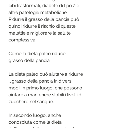
cibi trasformati, diabete di tipo 2 e 
altre patologie metaboliche. 
Ridurre il grasso della pancia può 
quindi ridurre il rischio di queste 
malattie e migliorare la salute 
complessiva.
Come la dieta paleo riduce il 
grasso della pancia
La dieta paleo può aiutare a ridurre 
il grasso della pancia in diversi 
modi. In primo luogo, che possono 
aiutare a mantenere stabili i livelli di 
zucchero nel sangue.
In secondo luogo, anche 
conosciuta come la dieta 