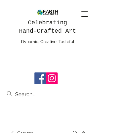
Celebrating
Hand-Crafted Art
Dynamic, Creative, Tasteful