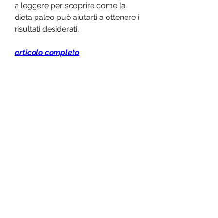
a leggere per scoprire come la 
dieta paleo può aiutarti a ottenere i 
risultati desiderati.
articolo completo