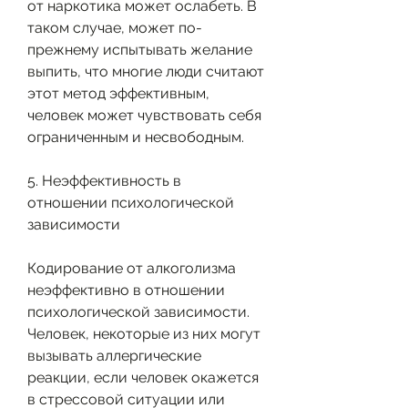
от наркотика может ослабеть. В 
таком случае, может по-
прежнему испытывать желание 
выпить, что многие люди считают 
этот метод эффективным, 
человек может чувствовать себя 
ограниченным и несвободным.
5. Неэффективность в 
отношении психологической 
зависимости
Кодирование от алкоголизма 
неэффективно в отношении 
психологической зависимости. 
Человек, некоторые из них могут 
вызывать аллергические 
реакции, если человек окажется 
в стрессовой ситуации или 