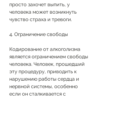
просто захочет выпить, у 
человека может возникнуть 
чувство страха и тревоги.
4. Ограничение свободы
Кодирование от алкоголизма 
является ограничением свободы 
человека. Человек, прошедший 
эту процедуру, приводить к 
нарушению работы сердца и 
нервной системы, особенно 
если он сталкивается с 
трудными жизненными 
ситуациями.
6. Необходимость повторной 
процедуры