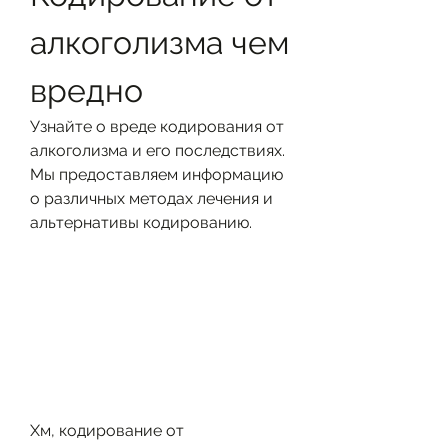
алкоголизма чем 
вредно
Узнайте о вреде кодирования от 
алкоголизма и его последствиях. 
Мы предоставляем информацию 
о различных методах лечения и 
альтернативы кодированию.
Хм, кодирование от 