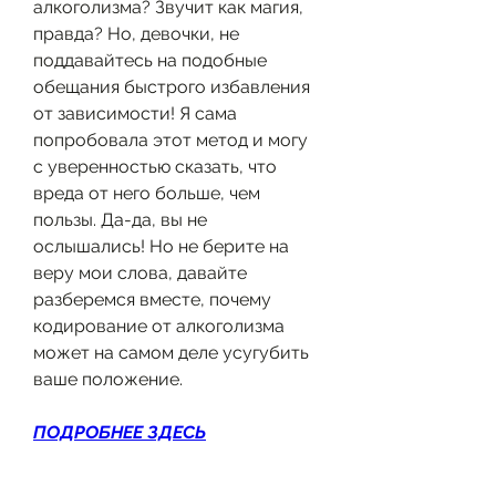
алкоголизма? Звучит как магия, 
правда? Но, девочки, не 
поддавайтесь на подобные 
обещания быстрого избавления 
от зависимости! Я сама 
попробовала этот метод и могу 
с уверенностью сказать, что 
вреда от него больше, чем 
пользы. Да-да, вы не 
ослышались! Но не берите на 
веру мои слова, давайте 
разберемся вместе, почему 
кодирование от алкоголизма 
может на самом деле усугубить 
ваше положение.
ПОДРОБНЕЕ ЗДЕСЬ