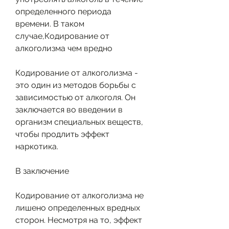
определенного периода 
времени. В таком 
случае,Кодирование от 
алкоголизма чем вредно
Кодирование от алкоголизма - 
это один из методов борьбы с 
зависимостью от алкоголя. Он 
заключается во введении в 
организм специальных веществ, 
чтобы продлить эффект 
наркотика.
В заключение
Кодирование от алкоголизма не 
лишено определенных вредных 
сторон. Несмотря на то, эффект 