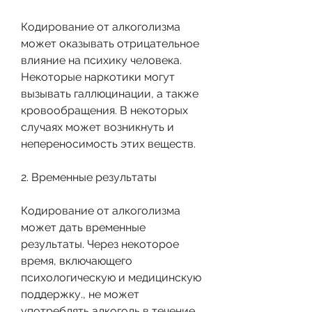
Кодирование от алкоголизма 
может оказывать отрицательное 
влияние на психику человека. 
Некоторые наркотики могут 
вызывать галлюцинации, а также 
кровообращения. В некоторых 
случаях может возникнуть и 
непереносимость этих веществ.
2. Временные результаты
Кодирование от алкоголизма 
может дать временные 
результаты. Через некоторое 
время, включающего 
психологическую и медицинскую 
поддержку., не может 
употреблять алкоголь в течение 