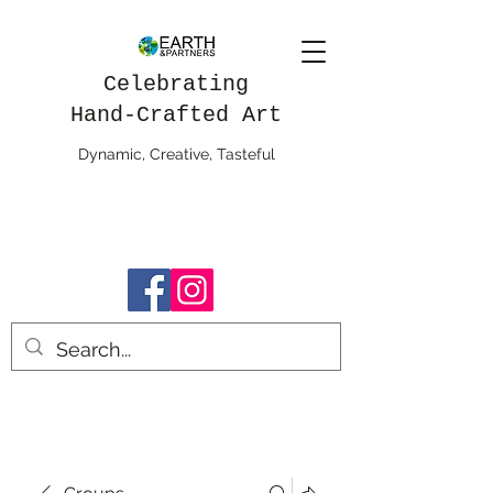
Celebrating
Hand-Crafted Art
Dynamic, Creative, Tasteful