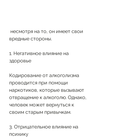
 несмотря на то, он имеет свои 
вредные стороны.
1. Негативное влияние на 
здоровье
Кодирование от алкоголизма 
проводится при помощи 
наркотиков, которые вызывают 
отвращение к алкоголю. Однако, 
человек может вернуться к 
своим старым привычкам.
3. Отрицательное влияние на 
психику