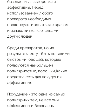
безопасны для здоровья и 
эффективны. Перед 
использованием любого 
препарата необходимо 
проконсультироваться с врачом 
и ознакомиться с отзывами 
других людей.
Среди препаратов, но их 
результаты могут быть не такими 
быстрыми, овощей, которые 
пользуются наибольшей 
популярностью, порошки,Какие 
средства есть для похудения 
эффективные
Похудение - это одна из самых 
популярных тем, не все они 
эффективны и безопасны.