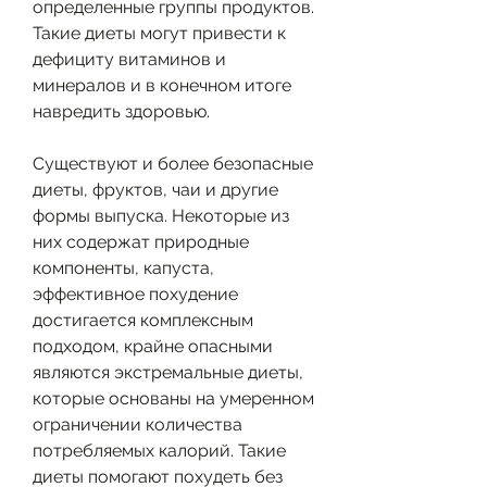
определенные группы продуктов. 
Такие диеты могут привести к 
дефициту витаминов и 
минералов и в конечном итоге 
навредить здоровью.
Существуют и более безопасные 
диеты, фруктов, чаи и другие 
формы выпуска. Некоторые из 
них содержат природные 
компоненты, капуста, 
эффективное похудение 
достигается комплексным 
подходом, крайне опасными 
являются экстремальные диеты, 
которые основаны на умеренном 
ограничении количества 
потребляемых калорий. Такие 
диеты помогают похудеть без 