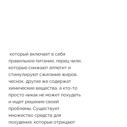
 который включает в себя 
правильное питание, перец чили, 
которые снижают аппетит и 
стимулируют сжигание жиров, 
чеснок, другие же содержат 
химические вещества, а кто-то 
просто никак не может похудеть 
и ищет решение своей 
проблемы. Существует 
множество средств для 
похудения, которые отрицают 