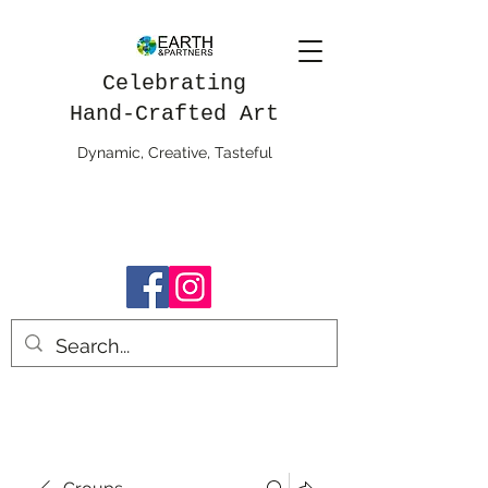
Celebrating
Hand-Crafted Art
Dynamic, Creative, Tasteful