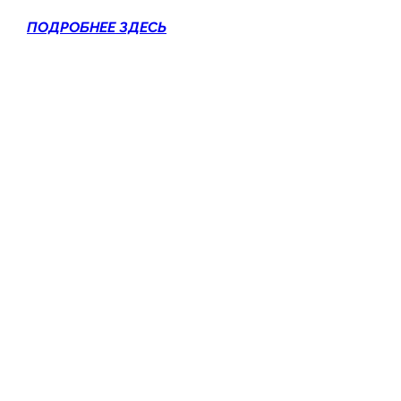
ПОДРОБНЕЕ ЗДЕСЬ