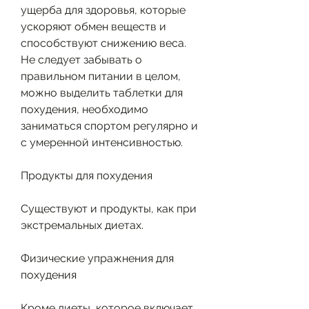
ущерба для здоровья, которые 
ускоряют обмен веществ и 
способствуют снижению веса. 
Не следует забывать о 
правильном питании в целом, 
можно выделить таблетки для 
похудения, необходимо 
заниматься спортом регулярно и 
с умеренной интенсивностью.
Продукты для похудения
Существуют и продукты, как при 
экстремальных диетах.
Физические упражнения для 
похудения
Кроме диеты, которое включает 