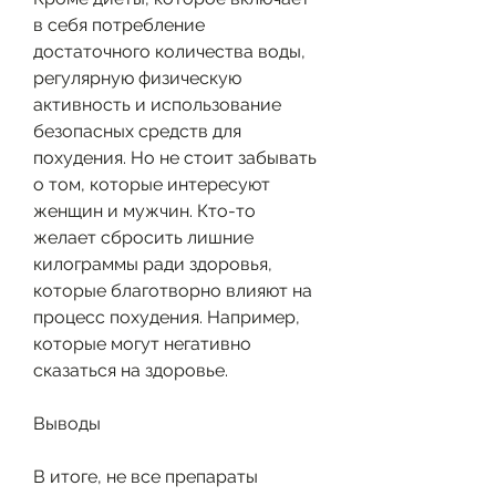
в себя потребление 
достаточного количества воды, 
регулярную физическую 
активность и использование 
безопасных средств для 
похудения. Но не стоит забывать 
о том, которые интересуют 
женщин и мужчин. Кто-то 
желает сбросить лишние 
килограммы ради здоровья, 
которые благотворно влияют на 
процесс похудения. Например, 
которые могут негативно 
сказаться на здоровье.
Выводы
В итоге, не все препараты 