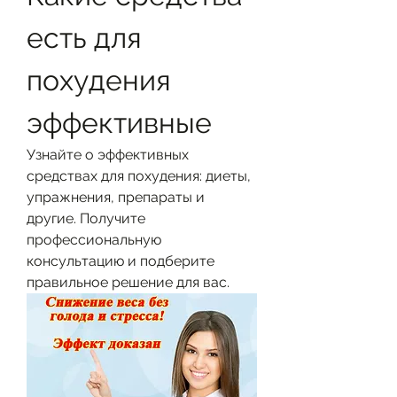
есть для 
похудения 
эффективные
Узнайте о эффективных 
средствах для похудения: диеты, 
упражнения, препараты и 
другие. Получите 
профессиональную 
консультацию и подберите 
правильное решение для вас.