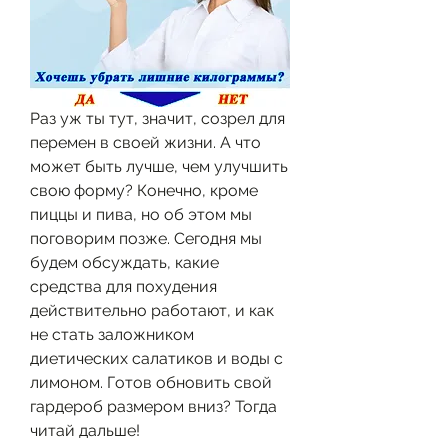
Раз уж ты тут, значит, созрел для 
перемен в своей жизни. А что 
может быть лучше, чем улучшить 
свою форму? Конечно, кроме 
пиццы и пива, но об этом мы 
поговорим позже. Сегодня мы 
будем обсуждать, какие 
средства для похудения 
действительно работают, и как 
не стать заложником 
диетических салатиков и воды с 
лимоном. Готов обновить свой 
гардероб размером вниз? Тогда 
читай дальше!