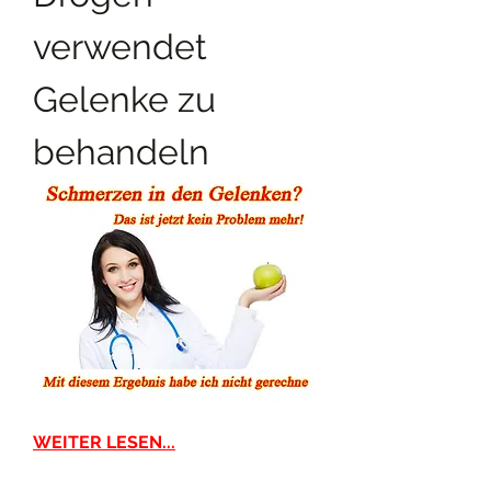
verwendet 
Gelenke zu 
behandeln
WEITER LESEN...