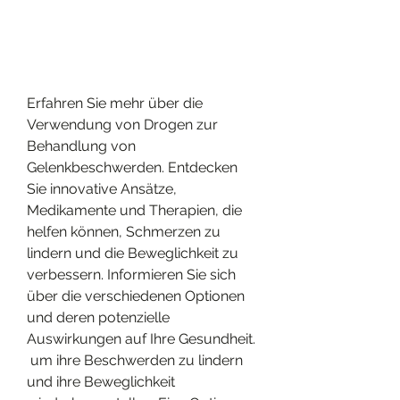
Erfahren Sie mehr über die 
Verwendung von Drogen zur 
Behandlung von 
Gelenkbeschwerden. Entdecken 
Sie innovative Ansätze, 
Medikamente und Therapien, die 
helfen können, Schmerzen zu 
lindern und die Beweglichkeit zu 
verbessern. Informieren Sie sich 
über die verschiedenen Optionen 
und deren potenzielle 
Auswirkungen auf Ihre Gesundheit.
 um ihre Beschwerden zu lindern 
und ihre Beweglichkeit 