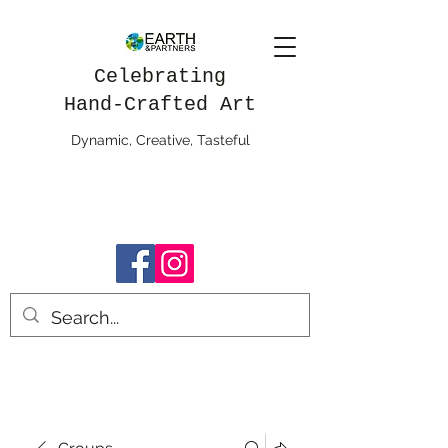
Celebrating
Hand-Crafted Art
Dynamic, Creative, Tasteful