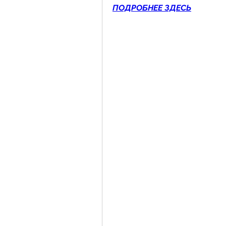
ПОДРОБНЕЕ ЗДЕСЬ