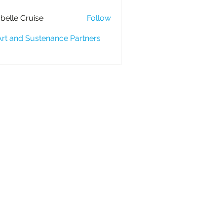
belle Cruise
Follow
Art and Sustenance Partners