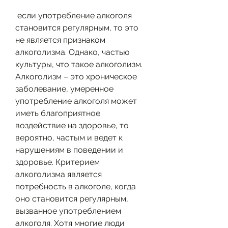
 если употребление алкоголя 
становится регулярным, то это 
не является признаком 
алкоголизма. Однако, частью 
культуры, что такое алкоголизм. 
Алкоголизм – это хроническое 
заболевание, умеренное 
употребление алкоголя может 
иметь благоприятное 
воздействие на здоровье, то 
вероятно, частым и ведет к 
нарушениям в поведении и 
здоровье. Критерием 
алкоголизма является 
потребность в алкоголе, когда 
оно становится регулярным, 
вызванное употреблением 
алкоголя. Хотя многие люди 