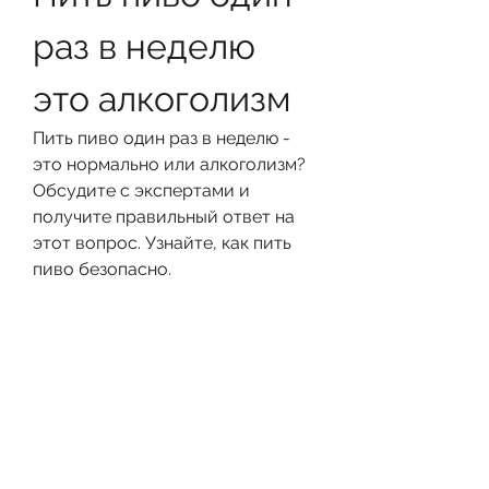
раз в неделю 
это алкоголизм
Пить пиво один раз в неделю - 
это нормально или алкоголизм? 
Обсудите с экспертами и 
получите правильный ответ на 
этот вопрос. Узнайте, как пить 
пиво безопасно.