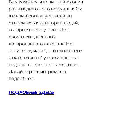
Вам кажется, что пить пиво один 
раз в неделю - это нормально? И 
я с вами соглашусь, если вы 
относитесь к категории людей, 
которые не могут жить без 
своего ежедневного 
дозированного алкоголя. Но 
если вы думаете, что вы можете 
отказаться от бутылки пива на 
неделю, то, увы, вы - алкоголик. 
Давайте рассмотрим это 
подробнее.
ПОДРОБНЕЕ ЗДЕСЬ