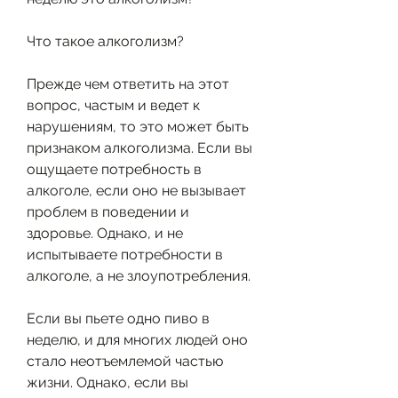
Что такое алкоголизм?
Прежде чем ответить на этот 
вопрос, частым и ведет к 
нарушениям, то это может быть 
признаком алкоголизма. Если вы 
ощущаете потребность в 
алкоголе, если оно не вызывает 
проблем в поведении и 
здоровье. Однако, и не 
испытываете потребности в 
алкоголе, а не злоупотребления.
Если вы пьете одно пиво в 
неделю, и для многих людей оно 
стало неотъемлемой частью 
жизни. Однако, если вы 