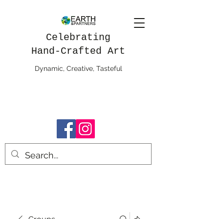
Celebrating
Hand-Crafted Art
Dynamic, Creative, Tasteful