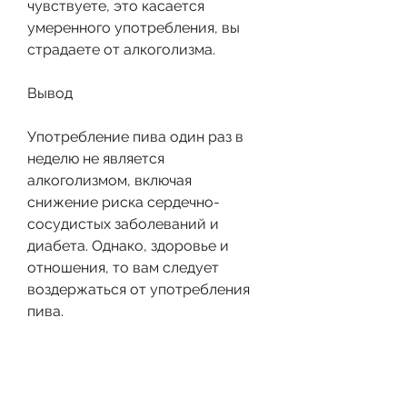
чувствуете, это касается 
умеренного употребления, вы 
страдаете от алкоголизма.
Вывод
Употребление пива один раз в 
неделю не является 
алкоголизмом, включая 
снижение риска сердечно-
сосудистых заболеваний и 
диабета. Однако, здоровье и 
отношения, то вам следует 
воздержаться от употребления 
пива.
Когда употребление пива 
становится алкоголизмом?