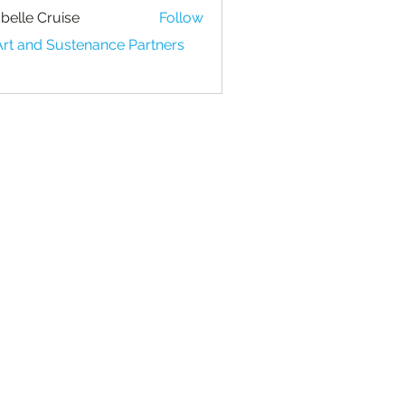
belle Cruise
Follow
Art and Sustenance Partners