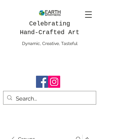
Celebrating
Hand-Crafted Art
Dynamic, Creative, Tasteful